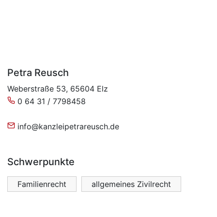
Petra Reusch
Weberstraße 53, 65604 Elz
0 64 31 / 7798458
info@kanzleipetrareusch.de
Schwerpunkte
Familienrecht
allgemeines Zivilrecht