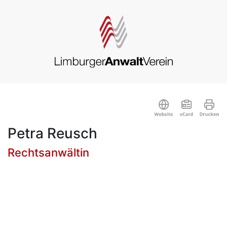
Petra Reusch
Rechtsanwältin