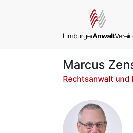
Marcus Zen
Rechtsanwalt und 