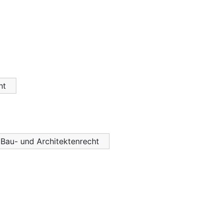
ht
 Bau- und Architektenrecht