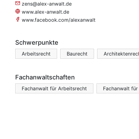
zens@alex-anwalt.de
www.alex-anwalt.de
www.facebook.com/alexanwalt
Schwerpunkte
Arbeitsrecht
Baurecht
Architektenrec
Fachanwaltschaften
Fachanwalt für Arbeitsrecht
Fachanwalt für