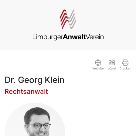
Dr. Georg Klein
Rechtsanwalt