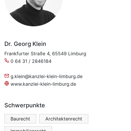
Dr. Georg Klein
Frankfurter Straße 4, 65549 Limburg
0 64 31 / 2846184
g.klein@kanzlei-klein-limburg.de
www.kanzlei-klein-limburg.de
Schwerpunkte
Baurecht
Architektenrecht
Immobilienrecht