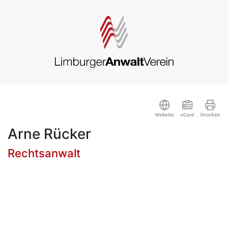
Arne Rücker
Rechtsanwalt